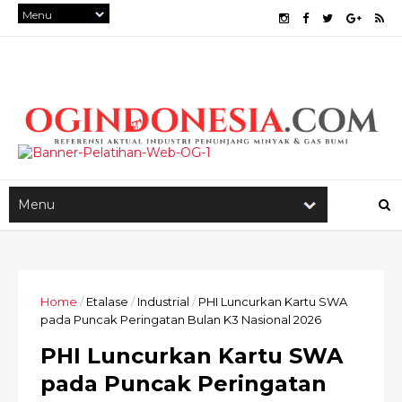
Home
/
Etalase
/
Industrial
/
PHI Luncurkan Kartu SWA
pada Puncak Peringatan Bulan K3 Nasional 2026
PHI Luncurkan Kartu SWA
pada Puncak Peringatan