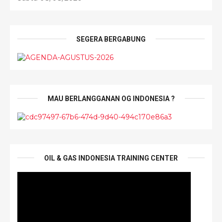
SEGERA BERGABUNG
MAU BERLANGGANAN OG INDONESIA ?
OIL & GAS INDONESIA TRAINING CENTER