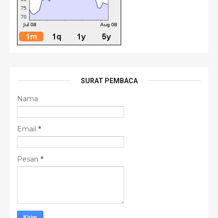
SURAT PEMBACA
Nama
Email
*
Pesan
*