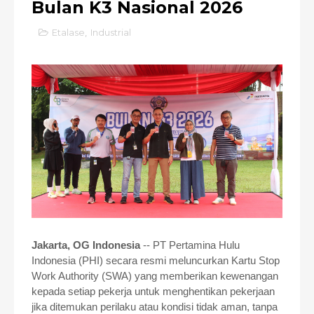
Bulan K3 Nasional 2026
Etalase
,
Industrial
Jakarta, OG Indonesia
-- PT Pertamina Hulu
Indonesia (PHI) secara resmi meluncurkan Kartu Stop
Work Authority (SWA
)
yang memberikan kewenangan
kepada setiap pekerja untuk menghentikan pekerjaan
jika ditemukan perilaku atau kondisi tidak aman, tanpa