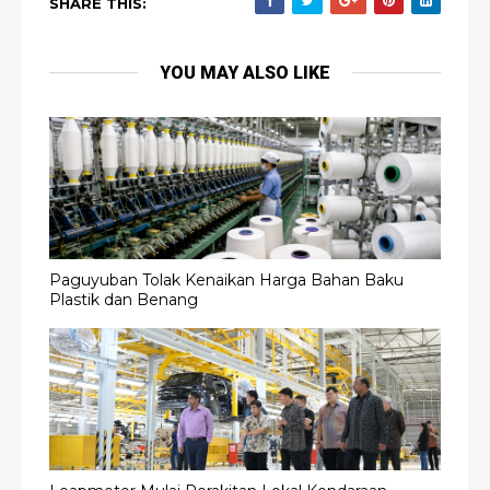
SHARE THIS:
YOU MAY ALSO LIKE
Paguyuban Tolak Kenaikan Harga Bahan Baku
Plastik dan Benang