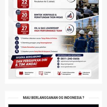
MAU BERLANGGANAN OG INDONESIA ?