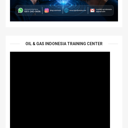
OIL & GAS INDONESIA TRAINING CENTER