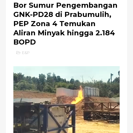
Bor Sumur Pengembangan
GNK-PD28 di Prabumulih,
PEP Zona 4 Temukan
Aliran Minyak hingga 2.184
BOPD
E&P