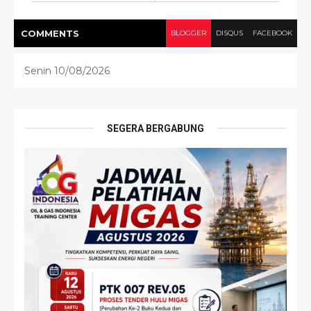
COMMENT
S
BLOGGER
DISQUS
FACEBOOK
Senin 10/08/2026
SEGERA BERGABUNG