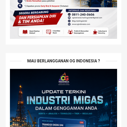
MAU BERLANGGANAN OG INDONESIA ?