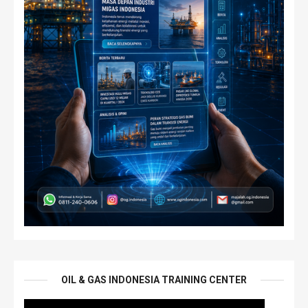
OIL & GAS INDONESIA TRAINING CENTER