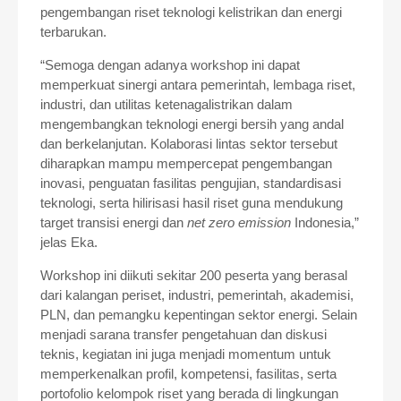
pengembangan riset teknologi kelistrikan dan energi
terbarukan.
“Semoga dengan adanya workshop ini dapat
memperkuat sinergi antara pemerintah, lembaga riset,
industri, dan utilitas ketenagalistrikan dalam
mengembangkan teknologi energi bersih yang andal
dan berkelanjutan. Kolaborasi lintas sektor tersebut
diharapkan mampu mempercepat pengembangan
inovasi, penguatan fasilitas pengujian, standardisasi
teknologi, serta hilirisasi hasil riset guna mendukung
target transisi energi dan
net zero emission
Indonesia,”
jelas Eka.
Workshop ini diikuti sekitar 200 peserta yang berasal
dari kalangan periset, industri, pemerintah, akademisi,
PLN, dan pemangku kepentingan sektor energi. Selain
menjadi sarana transfer pengetahuan dan diskusi
teknis, kegiatan ini juga menjadi momentum untuk
memperkenalkan profil, kompetensi, fasilitas, serta
portofolio kelompok riset yang berada di lingkungan