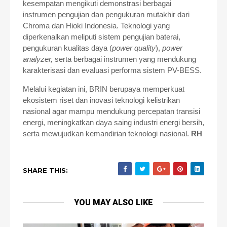
kesempatan mengikuti demonstrasi berbagai
instrumen pengujian dan pengukuran mutakhir dari
Chroma dan Hioki Indonesia. Teknologi yang
diperkenalkan meliputi sistem pengujian baterai,
pengukuran kualitas daya (
power quality
),
power
analyzer,
serta berbagai instrumen yang mendukung
karakterisasi dan evaluasi performa sistem PV-BESS.
Melalui kegiatan ini, BRIN berupaya memperkuat
ekosistem riset dan inovasi teknologi kelistrikan
nasional agar mampu mendukung percepatan transisi
energi, meningkatkan daya saing industri energi bersih,
serta mewujudkan kemandirian teknologi nasional.
RH
SHARE THIS:
YOU MAY ALSO LIKE