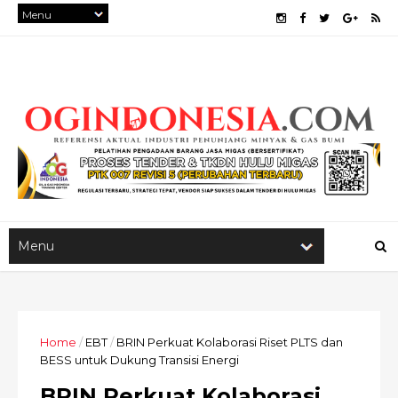
Home
/
EBT
/
BRIN Perkuat Kolaborasi Riset PLTS dan
BESS untuk Dukung Transisi Energi
BRIN Perkuat Kolaborasi