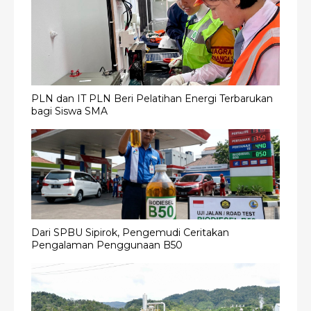
PLN dan IT PLN Beri Pelatihan Energi Terbarukan
bagi Siswa SMA
Dari SPBU Sipirok, Pengemudi Ceritakan
Pengalaman Penggunaan B50