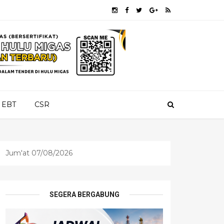
EBT
CSR
Jum'at 07/08/2026
SEGERA BERGABUNG