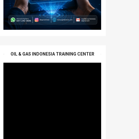
OIL & GAS INDONESIA TRAINING CENTER