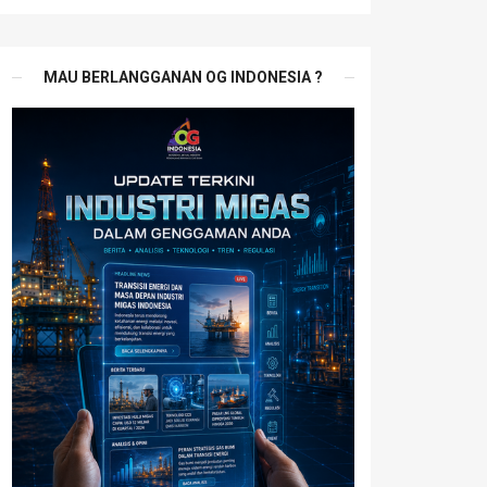
MAU BERLANGGANAN OG INDONESIA ?