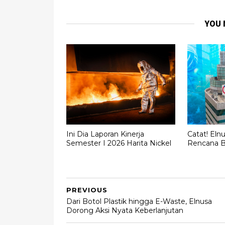
YOU 
Ini Dia Laporan Kinerja
Catat! El
Semester I 2026 Harita Nickel
Rencana 
PREVIOUS
Dari Botol Plastik hingga E-Waste, Elnusa
Dorong Aksi Nyata Keberlanjutan