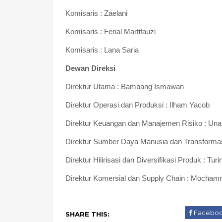
Komisaris : Zaelani
Komisaris : Ferial Martifauzi
Komisaris : Lana Saria
Dewan Direksi
Direktur Utama : Bambang Ismawan
Direktur Operasi dan Produksi : Ilham Yacob
Direktur Keuangan dan Manajemen Risiko : Una
Direktur Sumber Daya Manusia dan Transformas
Direktur Hilirisasi dan Diversifikasi Produk : Turi
Direktur Komersial dan Supply Chain : Mochamm
Facebo
SHARE THIS: