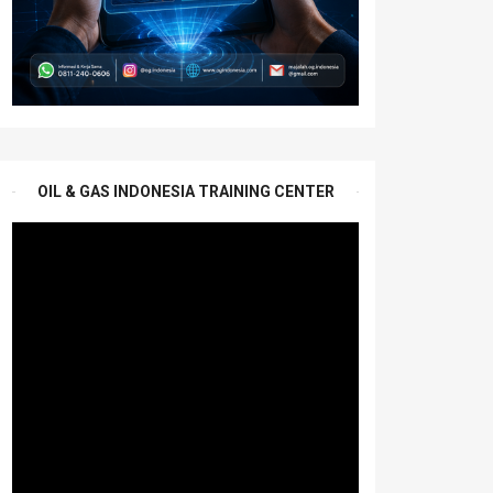
OIL & GAS INDONESIA TRAINING CENTER