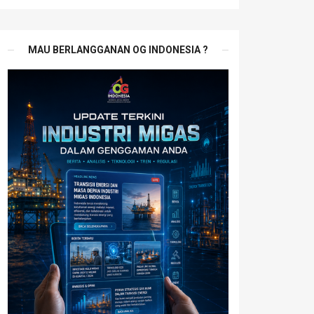
MAU BERLANGGANAN OG INDONESIA ?