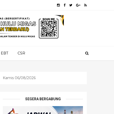
EBT
CSR
Kamis 06/08/2026
SEGERA BERGABUNG