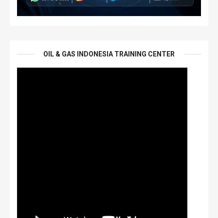
OIL & GAS INDONESIA TRAINING CENTER