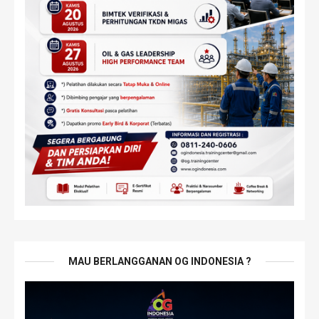
MAU BERLANGGANAN OG INDONESIA ?