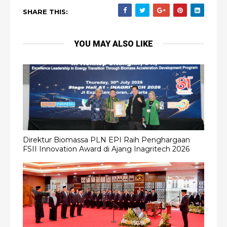
SHARE THIS:
YOU MAY ALSO LIKE
Direktur Biomassa PLN EPI Raih Penghargaan
FSII Innovation Award di Ajang Inagritech 2026