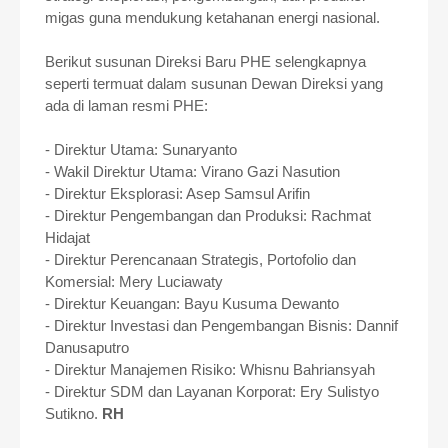
migas guna mendukung ketahanan energi nasional.
Berikut susunan Direksi Baru PHE selengkapnya
seperti termuat dalam susunan Dewan Direksi yang
ada di laman resmi PHE:
- Direktur Utama: Sunaryanto
- Wakil Direktur Utama: Virano Gazi Nasution
- Direktur Eksplorasi: Asep Samsul Arifin
- Direktur Pengembangan dan Produksi: Rachmat
Hidajat
- Direktur Perencanaan Strategis, Portofolio dan
Komersial: Mery Luciawaty
- Direktur Keuangan: Bayu Kusuma Dewanto
- Direktur Investasi dan Pengembangan Bisnis: Dannif
Danusaputro
- Direktur Manajemen Risiko: Whisnu Bahriansyah
- Direktur SDM dan Layanan Korporat: Ery Sulistyo
Sutikno.
RH