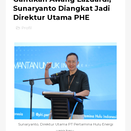
Sunaryanto Diangkat Jadi
Direktur Utama PHE
Profil
Sunaryanto, Direktur Utama PT Pertamina Hulu Energi
yang baru.