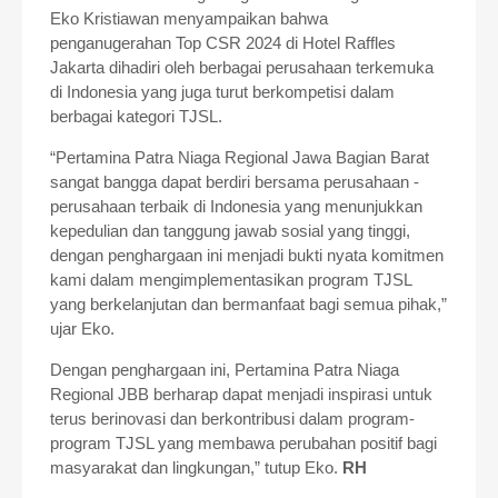
Eko Kristiawan menyampaikan bahwa
penganugerahan Top CSR 2024 di Hotel Raffles
Jakarta dihadiri oleh berbagai perusahaan terkemuka
di Indonesia yang juga turut berkompetisi dalam
berbagai kategori TJSL.
“Pertamina Patra Niaga Regional Jawa Bagian Barat
sangat bangga dapat berdiri bersama perusahaan -
perusahaan terbaik di Indonesia yang menunjukkan
kepedulian dan tanggung jawab sosial yang tinggi,
dengan penghargaan ini menjadi bukti nyata komitmen
kami dalam mengimplementasikan program TJSL
yang berkelanjutan dan bermanfaat bagi semua pihak,”
ujar Eko.
Dengan penghargaan ini, Pertamina Patra Niaga
Regional JBB berharap dapat menjadi inspirasi untuk
terus berinovasi dan berkontribusi dalam program-
program TJSL yang membawa perubahan positif bagi
masyarakat dan lingkungan,” tutup Eko.
RH