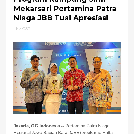
Mekarsari Pertamina Patra
Niaga JBB Tuai Apresiasi
CSR
Jakarta, OG Indonesia --
Pertamina Patra Niaga
Regional Jawa Bagian Barat (JBB) Soekarno Hatta