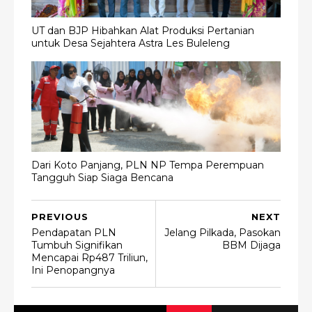
UT dan BJP Hibahkan Alat Produksi Pertanian
untuk Desa Sejahtera Astra Les Buleleng
Dari Koto Panjang, PLN NP Tempa Perempuan
Tangguh Siap Siaga Bencana
PREVIOUS
NEXT
Pendapatan PLN
Jelang Pilkada, Pasokan
Tumbuh Signifikan
BBM Dijaga
Mencapai Rp487 Triliun,
Ini Penopangnya