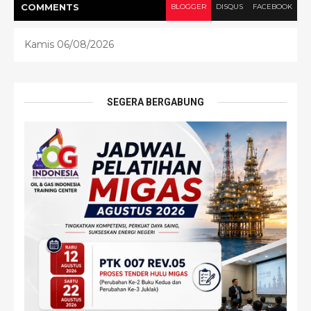
COMMENT
S
BLOGGER
DISQUS
FACEBOOK
Kamis 06/08/2026
SEGERA BERGABUNG