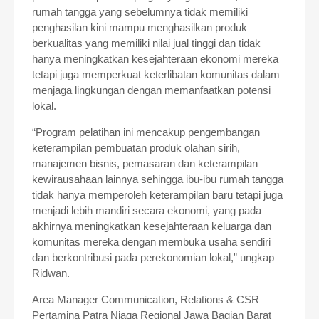
rumah tangga yang sebelumnya tidak memiliki
penghasilan kini mampu menghasilkan produk
berkualitas yang memiliki nilai jual tinggi dan tidak
hanya meningkatkan kesejahteraan ekonomi mereka
tetapi juga memperkuat keterlibatan komunitas dalam
menjaga lingkungan dengan memanfaatkan potensi
lokal.
“Program pelatihan ini mencakup pengembangan
keterampilan pembuatan produk olahan sirih,
manajemen bisnis, pemasaran dan keterampilan
kewirausahaan lainnya sehingga ibu-ibu rumah tangga
tidak hanya memperoleh keterampilan baru tetapi juga
menjadi lebih mandiri secara ekonomi, yang pada
akhirnya meningkatkan kesejahteraan keluarga dan
komunitas mereka dengan membuka usaha sendiri
dan berkontribusi pada perekonomian lokal,” ungkap
Ridwan.
Area Manager Communication, Relations & CSR
Pertamina Patra Niaga Regional Jawa Bagian Barat