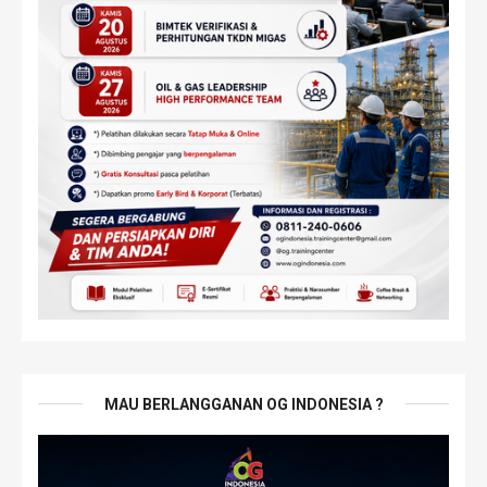
MAU BERLANGGANAN OG INDONESIA ?