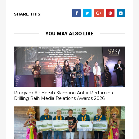
SHARE THIS:
YOU MAY ALSO LIKE
Program Air Bersih Klamono Antar Pertamina
Drilling Raih Media Relations Awards 2026