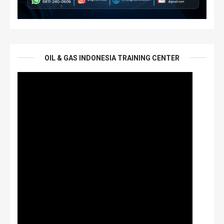
OIL & GAS INDONESIA TRAINING CENTER