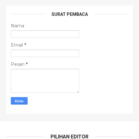
SURAT PEMBACA
Nama
Email
*
Pesan
*
PILIHAN EDITOR