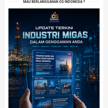
MAU BERLANGGANAN OG INDONESIA ?