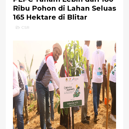
Ribu Pohon di Lahan Seluas
165 Hektare di Blitar
CSR