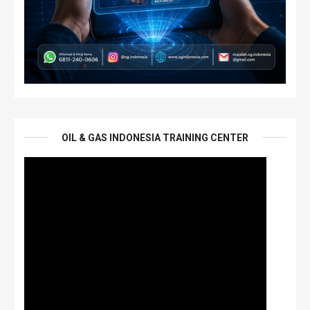
OIL & GAS INDONESIA TRAINING CENTER