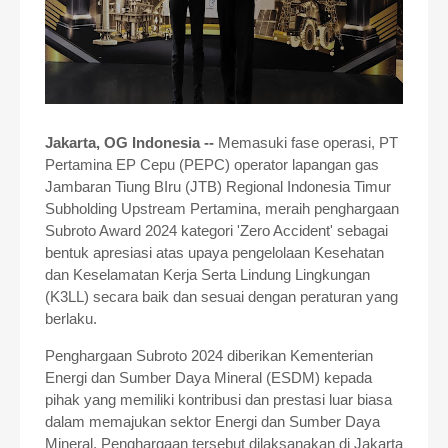
Jakarta, OG Indonesia --
Memasuki fase operasi, PT
Pertamina EP Cepu (PEPC) operator lapangan gas
Jambaran Tiung BIru (JTB) Regional Indonesia Timur
Subholding Upstream Pertamina, meraih penghargaan
Subroto Award 2024 kategori 'Zero Accident' sebagai
bentuk apresiasi atas upaya pengelolaan Kesehatan
dan Keselamatan Kerja Serta Lindung Lingkungan
(K3LL) secara baik dan sesuai dengan peraturan yang
berlaku.
Penghargaan Subroto 2024 diberikan Kementerian
Energi dan Sumber Daya Mineral (ESDM) kepada
pihak yang memiliki kontribusi dan prestasi luar biasa
dalam memajukan sektor Energi dan Sumber Daya
Mineral. Penghargaan tersebut dilaksanakan di Jakarta