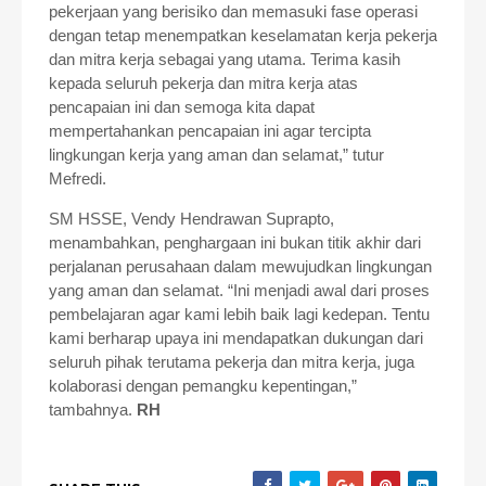
pekerjaan yang berisiko dan memasuki fase operasi
dengan tetap menempatkan keselamatan kerja pekerja
dan mitra kerja sebagai yang utama. Terima kasih
kepada seluruh pekerja dan mitra kerja atas
pencapaian ini dan semoga kita dapat
mempertahankan pencapaian ini agar tercipta
lingkungan kerja yang aman dan selamat,” tutur
Mefredi.
SM HSSE, Vendy Hendrawan Suprapto,
menambahkan, penghargaan ini bukan titik akhir dari
perjalanan perusahaan dalam mewujudkan lingkungan
yang aman dan selamat. “Ini menjadi awal dari proses
pembelajaran agar kami lebih baik lagi kedepan. Tentu
kami berharap upaya ini mendapatkan dukungan dari
seluruh pihak terutama pekerja dan mitra kerja, juga
kolaborasi dengan pemangku kepentingan,”
tambahnya.
RH