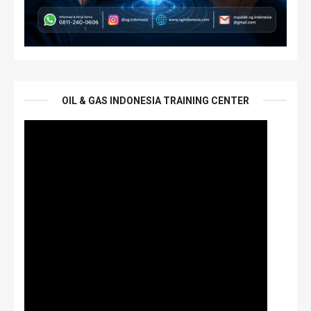
OIL & GAS INDONESIA TRAINING CENTER