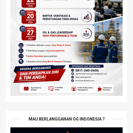
MAU BERLANGGANAN OG INDONESIA ?