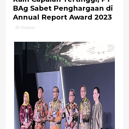
BAg Sabet Penghargaan di
Annual Report Award 2023
Etalase