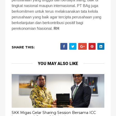
tingkat nasional maupun internasional. PT BAg juga
berkomitmen untuk terus melaksanakan tata kelola
perusahaan yang baik agar tercipta perusahaan yang
berkelanjutan dan berkontribusi positif bagi
perekonomian Nasional.
RH
SHARE THIS:
YOU MAY ALSO LIKE
SKK Migas Gelar Sharing Session Bersama ICC