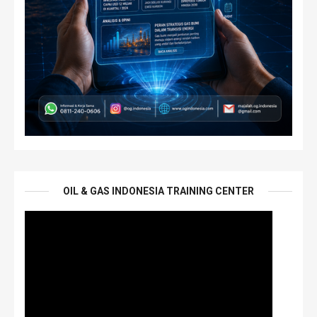
OIL & GAS INDONESIA TRAINING CENTER