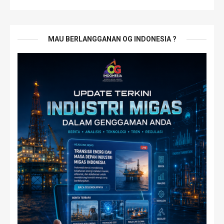
MAU BERLANGGANAN OG INDONESIA ?