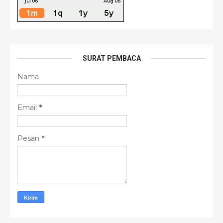
SURAT PEMBACA
Nama
Email
*
Pesan
*