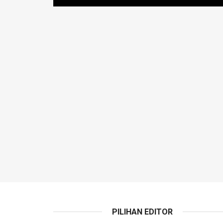
PILIHAN EDITOR