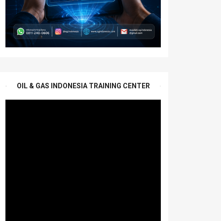
OIL & GAS INDONESIA TRAINING CENTER