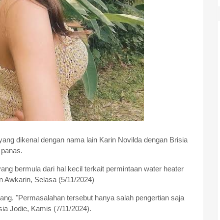
yang dikenal dengan nama lain Karin Novilda dengan Brisia
 panas.
ng bermula dari hal kecil terkait permintaan water heater
n Awkarin, Selasa (5/11/2024)
nang. "Permasalahan tersebut hanya salah pengertian saja
ia Jodie, Kamis (7/11/2024).