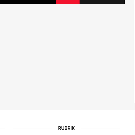
RUBRIK