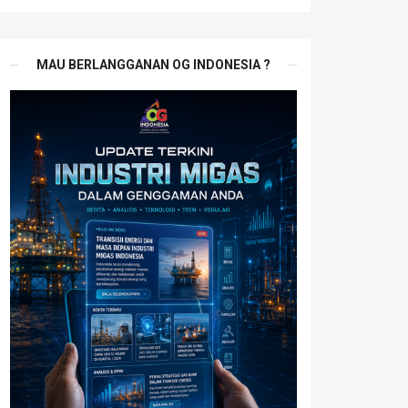
MAU BERLANGGANAN OG INDONESIA ?