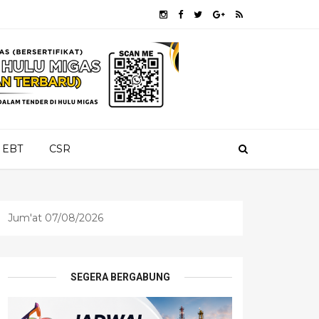
EBT
CSR
Jum'at 07/08/2026
SEGERA BERGABUNG