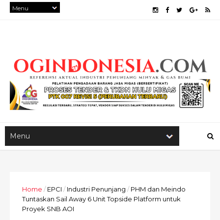
Home
/
EPCI
/
Industri Penunjang
/
PHM dan Meindo
Tuntaskan Sail Away 6 Unit Topside Platform untuk
Proyek SNB AOI