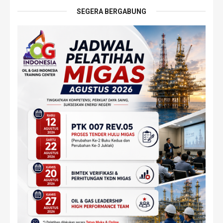
SEGERA BERGABUNG