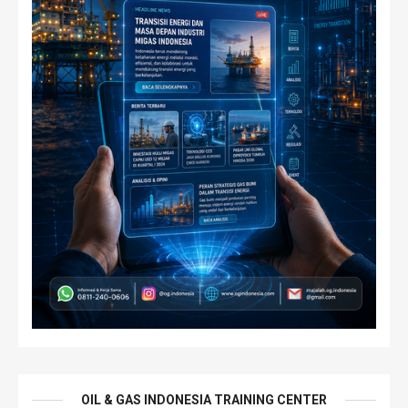
OIL & GAS INDONESIA TRAINING CENTER