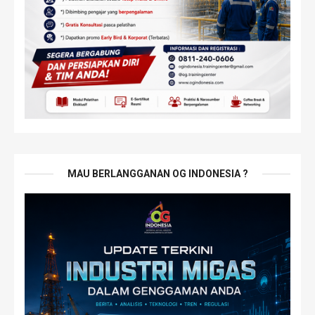
MAU BERLANGGANAN OG INDONESIA ?