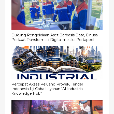
Dukung Pengelolaan Aset Berbasis Data, Elnusa
Perkuat Transformasi Digital melalui Pertapixel
Percepat Akses Peluang Proyek, Tender
Indonesia Uji Coba Layanan "AI Industrial
Knowledge Hub"