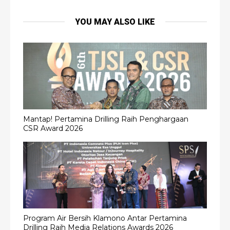
YOU MAY ALSO LIKE
Mantap! Pertamina Drilling Raih Penghargaan
CSR Award 2026
Program Air Bersih Klamono Antar Pertamina
Drilling Raih Media Relations Awards 2026