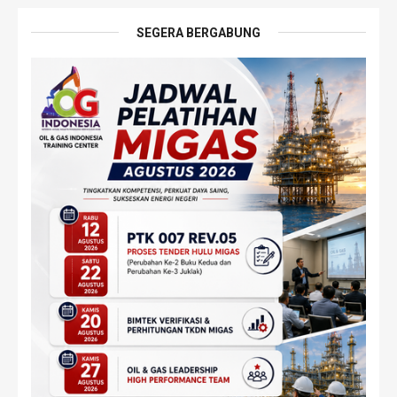
SEGERA BERGABUNG