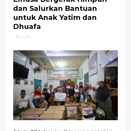
dan Salurkan Bantuan
untuk Anak Yatim dan
Dhuafa
CSR