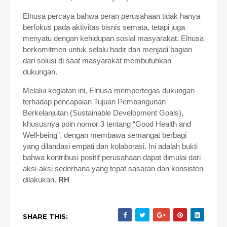
Elnusa percaya bahwa peran perusahaan tidak hanya
berfokus pada aktivitas bisnis semata, tetapi juga
menyatu dengan kehidupan sosial masyarakat. Elnusa
berkomitmen untuk selalu hadir dan menjadi bagian
dari solusi di saat masyarakat membutuhkan
dukungan.
Melalui kegiatan ini, Elnusa mempertegas dukungan
terhadap pencapaian Tujuan Pembangunan
Berkelanjutan (Sustainable Development Goals),
khususnya poin nomor 3 tentang “Good Health and
Well-being”. dengan membawa semangat berbagi
yang dilandasi empati dan kolaborasi. Ini adalah bukti
bahwa kontribusi positif perusahaan dapat dimulai dari
aksi-aksi sederhana yang tepat sasaran dan konsisten
dilakukan.
RH
SHARE THIS: