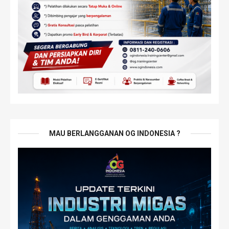
MAU BERLANGGANAN OG INDONESIA ?