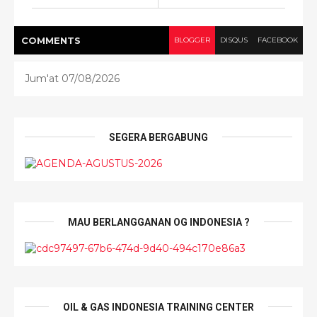
COMMENT
S
BLOGGER
DISQUS
FACEBOOK
Jum'at 07/08/2026
SEGERA BERGABUNG
MAU BERLANGGANAN OG INDONESIA ?
OIL & GAS INDONESIA TRAINING CENTER