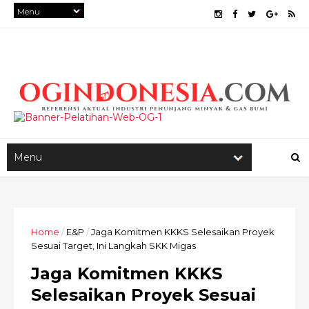
Home
/
E&P
/
Jaga Komitmen KKKS Selesaikan Proyek
Sesuai Target, Ini Langkah SKK Migas
Jaga Komitmen KKKS
Selesaikan Proyek Sesuai