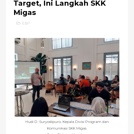
Target, Ini Langkah SKK
Migas
E&P
Hudi D. Suryodipuro, Kepala Divisi Program dan
Komunikasi SKK Migas.