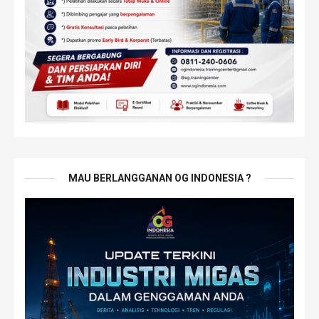
MAU BERLANGGANAN OG INDONESIA ?