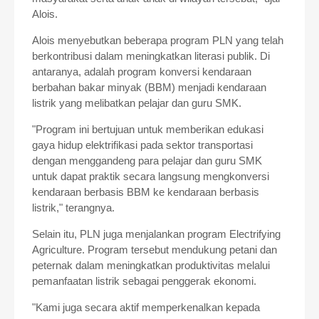
Alois.
Alois menyebutkan beberapa program PLN yang telah
berkontribusi dalam meningkatkan literasi publik. Di
antaranya, adalah program konversi kendaraan
berbahan bakar minyak (BBM) menjadi kendaraan
listrik yang melibatkan pelajar dan guru SMK.
"Program ini bertujuan untuk memberikan edukasi
gaya hidup elektrifikasi pada sektor transportasi
dengan menggandeng para pelajar dan guru SMK
untuk dapat praktik secara langsung mengkonversi
kendaraan berbasis BBM ke kendaraan berbasis
listrik," terangnya.
Selain itu, PLN juga menjalankan program Electrifying
Agriculture. Program tersebut mendukung petani dan
peternak dalam meningkatkan produktivitas melalui
pemanfaatan listrik sebagai penggerak ekonomi.
"Kami juga secara aktif memperkenalkan kepada