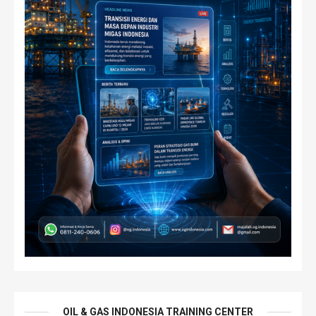
OIL & GAS INDONESIA TRAINING CENTER