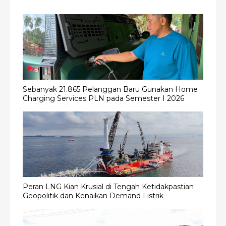
Sebanyak 21.865 Pelanggan Baru Gunakan Home
Charging Services PLN pada Semester I 2026
Peran LNG Kian Krusial di Tengah Ketidakpastian
Geopolitik dan Kenaikan Demand Listrik