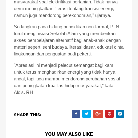
masyarakat soal elektrifikasi pertanian. Tidak hanya
demi meningkatkan literasi tentang transisi energi,
namun juga mendorong perekonomian," ujarnya.
Sedangkan pada bidang pendidikan non-formal, PLN
turut menginisiasi Sekolah Alam yang memberikan
akses pembelajaran alternatif bagi anak-anak dengan
materi seperti seni budaya, literasi dasar, edukasi cinta
lingkungan dan penguatan budi pekerti.
"Apresiasi ini menjadi pelecut semangat bagi kami
untuk terus menghadirkan energi yang tidak hanya
andal, tapi juga mampu mendorong perubahan sosial
dan peningkatan kualitas hidup masyarakat," kata
Alois.
RH
SHARE THIS:
YOU MAY ALSO LIKE