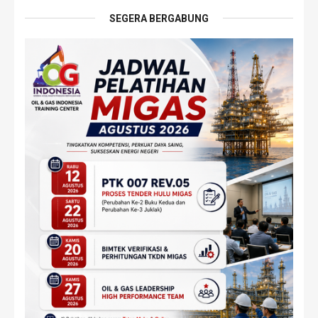
SEGERA BERGABUNG