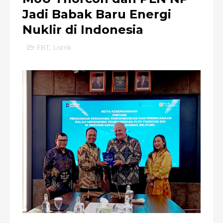
Jadi Babak Baru Energi
Nuklir di Indonesia
EBT
,
Listrik