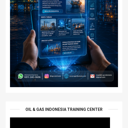
OIL & GAS INDONESIA TRAINING CENTER