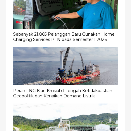
Sebanyak 21.865 Pelanggan Baru Gunakan Home
Charging Services PLN pada Semester I 2026
Peran LNG Kian Krusial di Tengah Ketidakpastian
Geopolitik dan Kenaikan Demand Listrik