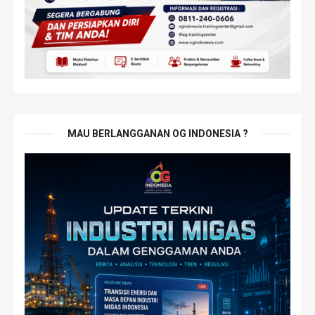
MAU BERLANGGANAN OG INDONESIA ?