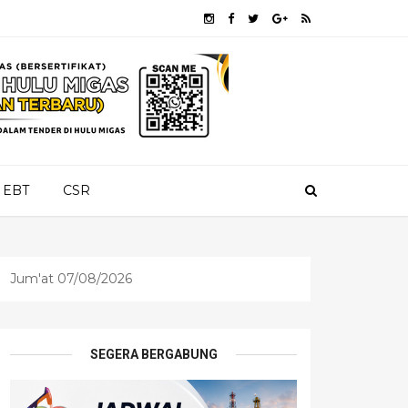
EBT
CSR
Jum'at 07/08/2026
SEGERA BERGABUNG