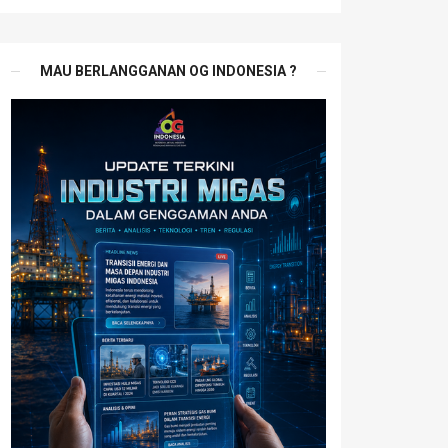
MAU BERLANGGANAN OG INDONESIA ?