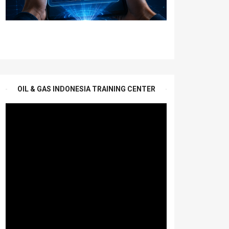
OIL & GAS INDONESIA TRAINING CENTER