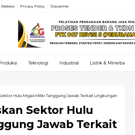
 Redaksi
Privacy Policy
Disclaimer
Produksi
Teknologi
Industrial
Listrik & Minerba
ektor Hulu Migas Miliki Tanggung Jawab Terkait Lingkungan
kan Sektor Hulu
nggung Jawab Terkait