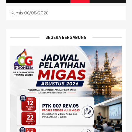
Kamis 06/08/2026
SEGERA BERGABUNG