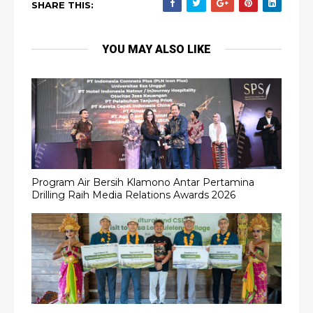
SHARE THIS:
YOU MAY ALSO LIKE
Program Air Bersih Klamono Antar Pertamina
Drilling Raih Media Relations Awards 2026