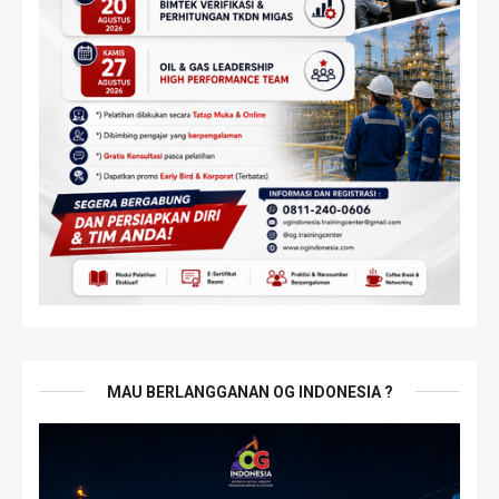
MAU BERLANGGANAN OG INDONESIA ?