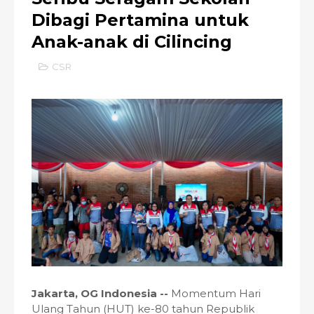
Dibagi Pertamina untuk
Anak-anak di Cilincing
CSR
Jakarta, OG Indonesia --
Momentum Hari
Ulang Tahun (HUT) ke-80 tahun Republik