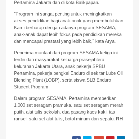
Pertamina Jakarta dan di kota Balikpapan.
"Program ini sangat penting untuk meningkatkan
akses pendidikan bagi anak-anak yang membutuhkan.
Kami berharap dengan adanya program SESAMA,
anak-anak dapat lebih fokus pada pendidikan mereka
dan mencapai prestasi yang lebih baik," kata Arya.
Penerima manfaat dari program SESAMA ketiga ini
terdiri dari masyarakat keluarga prasejahtera
kelurahan Jakarta Utara, anak pekerja SPBU
Pertamina, pekerja bengkel Enduro di sekitar Lube Oil
Blending Plant (LOBP), serta siswa SLB Enduro
Student Program.
Dalam program SESAMA, Pertamina memberikan
1.000 set seragam pramuka, satu set seragam merah
putih, alat tulis sekolah, dua pasang kaos kaki, tas
ransel, satu set alat tulis, botol minum dan sepatu.
RH