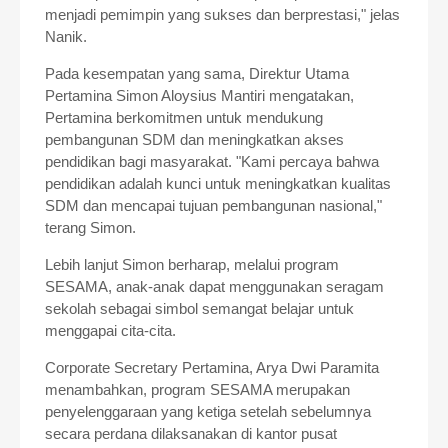
menjadi pemimpin yang sukses dan berprestasi," jelas
Nanik.
Pada kesempatan yang sama, Direktur Utama
Pertamina Simon Aloysius Mantiri mengatakan,
Pertamina berkomitmen untuk mendukung
pembangunan SDM dan meningkatkan akses
pendidikan bagi masyarakat. "Kami percaya bahwa
pendidikan adalah kunci untuk meningkatkan kualitas
SDM dan mencapai tujuan pembangunan nasional,"
terang Simon.
Lebih lanjut Simon berharap, melalui program
SESAMA, anak-anak dapat menggunakan seragam
sekolah sebagai simbol semangat belajar untuk
menggapai cita-cita.
Corporate Secretary Pertamina, Arya Dwi Paramita
menambahkan, program SESAMA merupakan
penyelenggaraan yang ketiga setelah sebelumnya
secara perdana dilaksanakan di kantor pusat