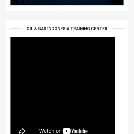
OIL & GAS INDONESIA TRAINING CENTER