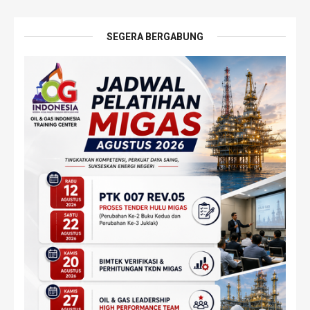
SEGERA BERGABUNG