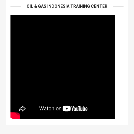
OIL & GAS INDONESIA TRAINING CENTER