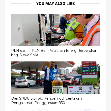
YOU MAY ALSO LIKE
PLN dan IT PLN Beri Pelatihan Energi Terbarukan
bagi Siswa SMA
Dari SPBU Sipirok, Pengemudi Ceritakan
Pengalaman Penggunaan B50