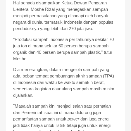
Hal senada disampaikan Ketua Dewan Pengarah
Lientera, Moshe Rizal yang menegaskan sampah
menjadi permasalahan yang dihadapi oleh banyak
negara di dunia, termasuk Indonesia dengan populasi
penduduknya yang lebih dari 270 juta jiwa.
"Produksi sampah Indonesia per tahunnya sekitar 70
juta ton di mana sekitar 60 persen berupa sampah
organik dan 40 persen berupa sampah plastik," tutur
Moshe.
Dia menerangkan, dalam mengelola sampah yang
ada, beban tempat pembuangan akhir sampah (TPA)
di Indonesia dari waktu ke waktu semakin berat,
sementara kegiatan daur ulang sampah masih minim
dijalankan.
"Masalah sampah kini menjadi salah satu perhatian
dari Pemerintah saat ini di mana didorong juga
pemanfaatan sampah untuk
power
dan juga energi,
jadi tidak hanya untuk listrik tetapi juga untuk energi