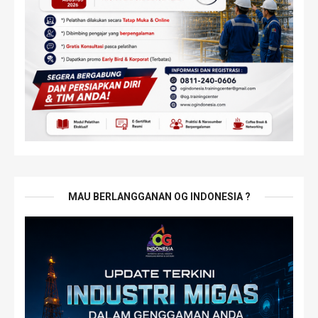
MAU BERLANGGANAN OG INDONESIA ?