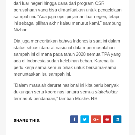
dari luar negeri hingga dana dari program CSR
perusahaan yang bisa dimanfaatkan
untuk pengelolaan
sampah ini. "Ada juga opsi pinjaman luar negeri, tetapi
ini sebagai pilihan akhir kalau menurut kami," sambung
Nizhar.
Dia juga menceritakan bahwa Indonesia saat ini dalam
status situasi darurat nasional dalam permasalahan
sampah ini di mana pada tahun 2028 semua TPA yang
ada di Indonesia sudah kelebihan beban. Karena itu
perlu kerja sama semua pihak untuk bersama-sama
menuntaskan isu sampah ini.
"Dalam masalah darurat nasional ini kita perlu banyak
dukungan serta koordinasi antara semua
stakeholder
termasuk pendanaan," tambah Moshe.
RH
SHARE THIS: