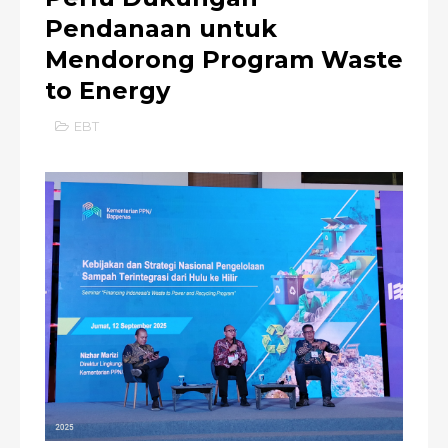
Pendanaan untuk
Mendorong Program Waste
to Energy
EBT