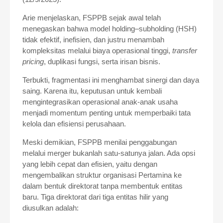
Arie menjelaskan, FSPPB sejak awal telah
menegaskan bahwa model holding–subholding (HSH)
tidak efektif, inefisien, dan justru menambah
kompleksitas melalui biaya operasional tinggi,
transfer
pricing
, duplikasi fungsi, serta irisan bisnis.
Terbukti, fragmentasi ini menghambat sinergi dan daya
saing. Karena itu, keputusan untuk kembali
mengintegrasikan operasional anak-anak usaha
menjadi momentum penting untuk memperbaiki tata
kelola dan efisiensi perusahaan.
Meski demikian, FSPPB menilai penggabungan
melalui merger bukanlah satu-satunya jalan. Ada opsi
yang lebih cepat dan efisien, yaitu dengan
mengembalikan struktur organisasi Pertamina ke
dalam bentuk direktorat tanpa membentuk entitas
baru. Tiga direktorat dari tiga entitas hilir yang
diusulkan adalah: