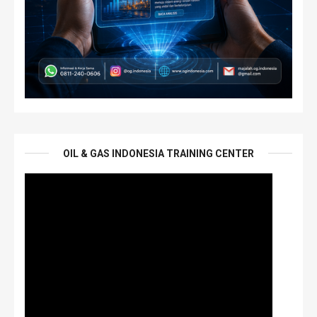
OIL & GAS INDONESIA TRAINING CENTER