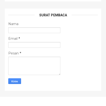
SURAT PEMBACA
Nama
Email
*
Pesan
*