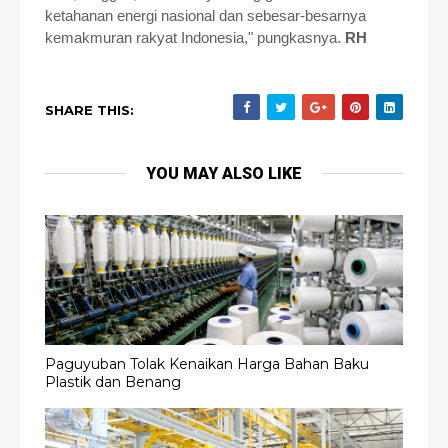
ketahanan energi nasional dan sebesar-besarnya
kemakmuran rakyat Indonesia," pungkasnya.
RH
SHARE THIS:
YOU MAY ALSO LIKE
Paguyuban Tolak Kenaikan Harga Bahan Baku
Plastik dan Benang