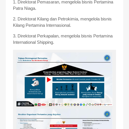
1. Direktorat Pemasaran, mengelola bisnis Pertamina
Patra Niaga.
2. Direktorat Kilang dan Petrokimia, mengelola bisnis
Kilang Pertamina Internasional.
3. Direktorat Perkapalan, mengelola bisnis Pertamina
International Shipping.