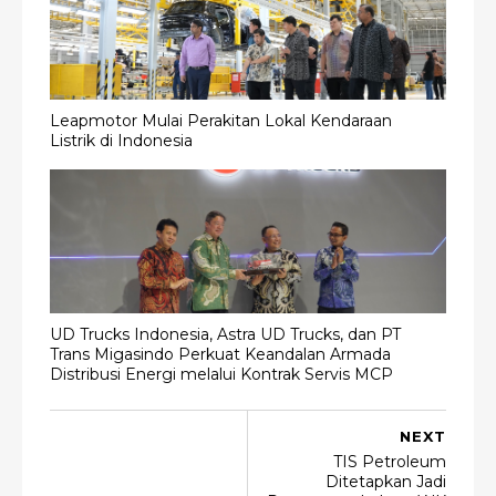
Leapmotor Mulai Perakitan Lokal Kendaraan
Listrik di Indonesia
UD Trucks Indonesia, Astra UD Trucks, dan PT
Trans Migasindo Perkuat Keandalan Armada
Distribusi Energi melalui Kontrak Servis MCP
NEXT
TIS Petroleum
Ditetapkan Jadi