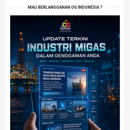
MAU BERLANGGANAN OG INDONESIA ?