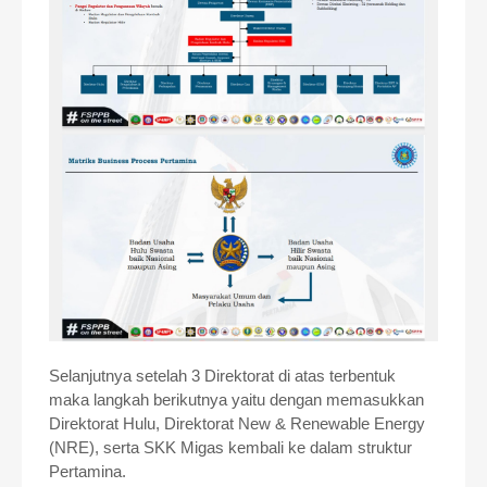
Selanjutnya setelah 3 Direktorat di atas terbentuk
maka langkah berikutnya yaitu dengan memasukkan
Direktorat Hulu, Direktorat New & Renewable Energy
(NRE), serta SKK Migas kembali ke dalam struktur
Pertamina.