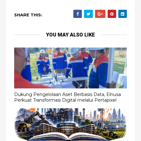
SHARE THIS:
YOU MAY ALSO LIKE
Dukung Pengelolaan Aset Berbasis Data, Elnusa
Perkuat Transformasi Digital melalui Pertapixel