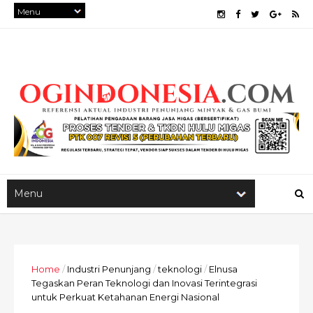
Home
/
Industri Penunjang
/
teknologi
/
Elnusa
Tegaskan Peran Teknologi dan Inovasi Terintegrasi
untuk Perkuat Ketahanan Energi Nasional