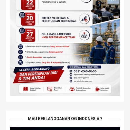
MAU BERLANGGANAN OG INDONESIA ?