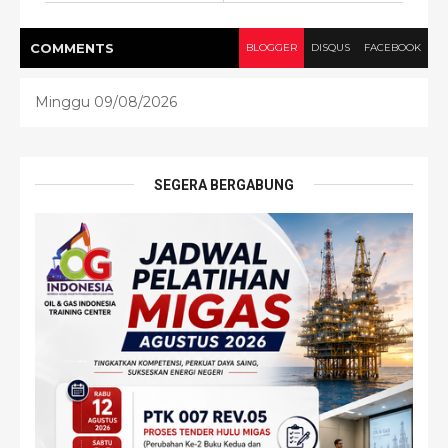
COMMENT
S
BLOGGER
DISQUS
FACEBOOK
Minggu 09/08/2026
SEGERA BERGABUNG