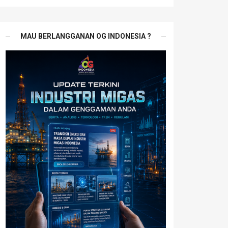
MAU BERLANGGANAN OG INDONESIA ?