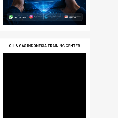
OIL & GAS INDONESIA TRAINING CENTER