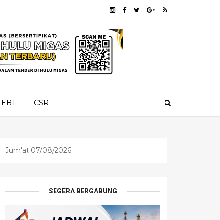
EBT
CSR
Jum'at 07/08/2026
SEGERA BERGABUNG