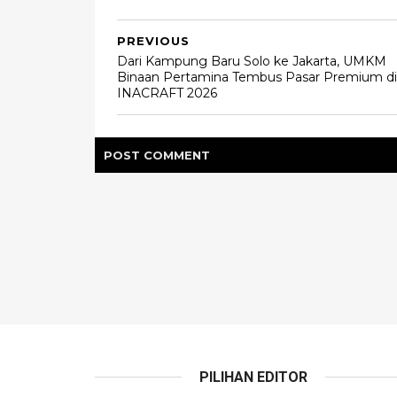
PREVIOUS
Dari Kampung Baru Solo ke Jakarta, UMKM
Binaan Pertamina Tembus Pasar Premium di
INACRAFT 2026
POST
COMMENT
PILIHAN EDITOR