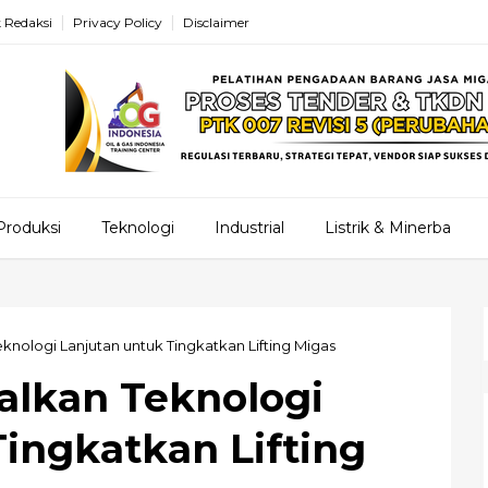
 Redaksi
Privacy Policy
Disclaimer
Produksi
Teknologi
Industrial
Listrik & Minerba
nologi Lanjutan untuk Tingkatkan Lifting Migas
alkan Teknologi
Tingkatkan Lifting