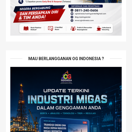
MAU BERLANGGANAN OG INDONESIA ?