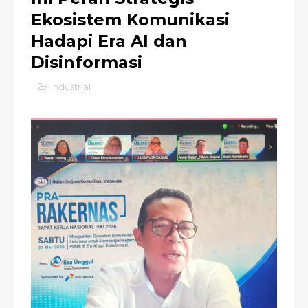
Ekosistem Komunikasi
Hadapi Era AI dan
Disinformasi
Industrial