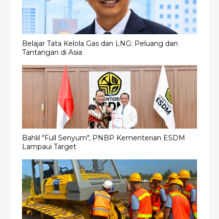
Belajar Tata Kelola Gas dan LNG: Peluang dan
Tantangan di Asia
Bahlil "Full Senyum", PNBP Kementerian ESDM
Lampaui Target