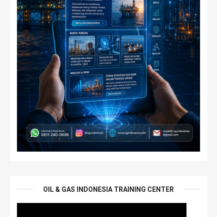
OIL & GAS INDONESIA TRAINING CENTER