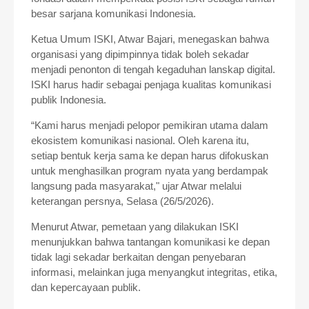
besar sarjana komunikasi Indonesia.
Ketua Umum ISKI, Atwar Bajari, menegaskan bahwa
organisasi yang dipimpinnya tidak boleh sekadar
menjadi penonton di tengah kegaduhan lanskap digital.
ISKI harus hadir sebagai penjaga kualitas komunikasi
publik Indonesia.
“Kami harus menjadi pelopor pemikiran utama dalam
ekosistem komunikasi nasional. Oleh karena itu,
setiap bentuk kerja sama ke depan harus difokuskan
untuk menghasilkan program nyata yang berdampak
langsung pada masyarakat," ujar Atwar melalui
keterangan persnya, Selasa (26/5/2026).
Menurut Atwar, pemetaan yang dilakukan ISKI
menunjukkan bahwa tantangan komunikasi ke depan
tidak lagi sekadar berkaitan dengan penyebaran
informasi, melainkan juga menyangkut integritas, etika,
dan kepercayaan publik.