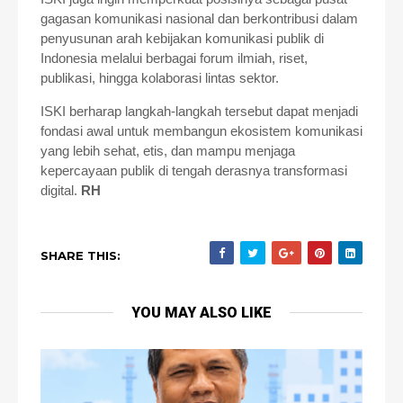
gagasan komunikasi nasional dan berkontribusi dalam
penyusunan arah kebijakan komunikasi publik di
Indonesia melalui berbagai forum ilmiah, riset,
publikasi, hingga kolaborasi lintas sektor.
ISKI berharap langkah-langkah tersebut dapat menjadi
fondasi awal untuk membangun ekosistem komunikasi
yang lebih sehat, etis, dan mampu menjaga
kepercayaan publik di tengah derasnya transformasi
digital.
RH
SHARE THIS:
YOU MAY ALSO LIKE