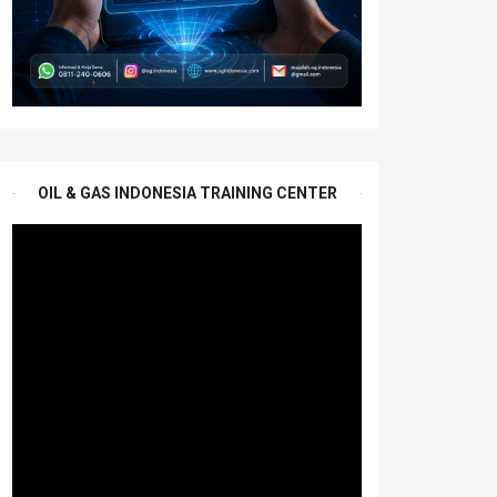
OIL & GAS INDONESIA TRAINING CENTER