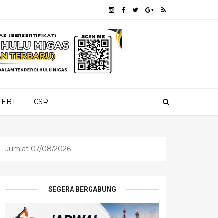
EBT
CSR
Jum'at 07/08/2026
SEGERA BERGABUNG