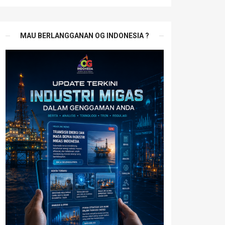
MAU BERLANGGANAN OG INDONESIA ?