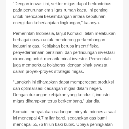
“Dengan inovasi ini, sektor migas dapat berkontribusi
pada penurunan emisi gas rumah kaca. Ini penting
untuk mencapai keseimbangan antara kebutuhan
energi dan keberlanjutan lingkungan,” katanya.
Pemerintah Indonesia, lanjut Komaidi, telah melakukan
berbagai upaya untuk mendorong perkembangan
industri migas. Kebijakan berupa insentif fiskal,
penyederhanaan perizinan, dan perlindungan investasi
dirancang untuk menarik minat investor. Pemerintah
juga memperkuat kolaborasi dengan pihak swasta
dalam proyek-proyek strategis migas.
“Langkah ini diharapkan dapat mempercepat produksi
dan optimalisasi cadangan migas dalam negeri.
Dengan dukungan kebijakan yang kondusif, industri
migas diharapkan terus berkembang,” ujar dia.
Komaidi menyatakan cadangan minyak Indonesia saat
ini mencapai 4,7 miliar barel, sedangkan gas bumi
mencapai 55,76 triliun kaki kubik. Upaya peningkatan