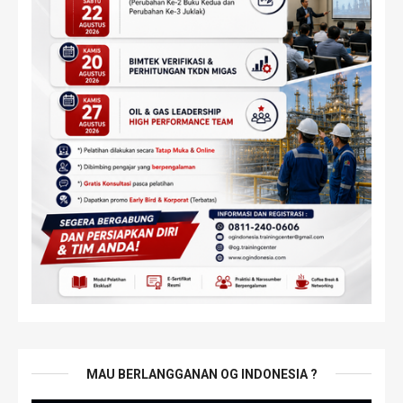
MAU BERLANGGANAN OG INDONESIA ?