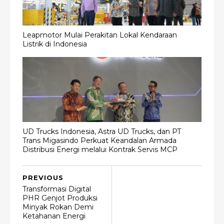
Leapmotor Mulai Perakitan Lokal Kendaraan
Listrik di Indonesia
UD Trucks Indonesia, Astra UD Trucks, dan PT
Trans Migasindo Perkuat Keandalan Armada
Distribusi Energi melalui Kontrak Servis MCP
PREVIOUS
Transformasi Digital
PHR Genjot Produksi
Minyak Rokan Demi
Ketahanan Energi