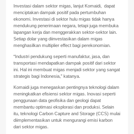
Investasi dalam sektor migas, lanjut Komaidi, dapat
menciptakan dampak positif pada pertumbuhan
ekonomi. Investasi di sektor hulu migas tidak hanya
mendukung penerimaan negara, tetapi juga membuka
lapangan kerja dan menggerakkan sektor-sektor lain.
Setiap dolar yang diinvestasikan dalam migas
menghasilkan multiplier effect bagi perekonomian.
“Industri pendukung seperti manufaktur, jasa, dan
transportasi mendapatkan dampak positif dari sektor
ini. Hal ini membuat migas menjadi sektor yang sangat
strategis bagi Indonesia,” katanya.
Komaidi juga menegaskan pentingnya teknologi dalam
meningkatkan efisiensi sektor migas. Inovasi seperti
penggunaan data geofisika dan geologi dapat
membantu optimasi eksplorasi dan produksi. Selain
itu, teknologi Carbon Capture and Storage (CCS) mulai
diimplementasikan untuk mengurangi emisi karbon
dari sektor migas.