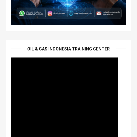
OIL & GAS INDONESIA TRAINING CENTER