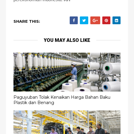
SHARE THIS:
YOU MAY ALSO LIKE
Paguyuban Tolak Kenaikan Harga Bahan Baku
Plastik dan Benang