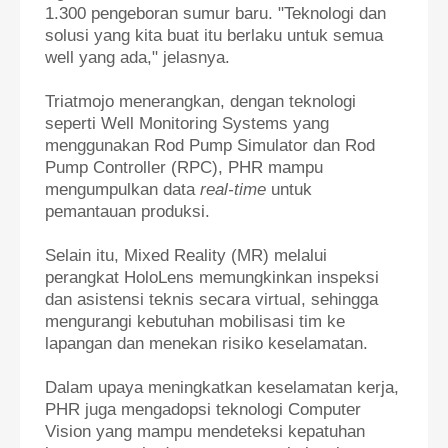
1.300 pengeboran sumur baru. "Teknologi dan
solusi yang kita buat itu berlaku untuk semua
well yang ada," jelasnya.
Triatmojo menerangkan, dengan teknologi
seperti Well Monitoring Systems yang
menggunakan Rod Pump Simulator dan Rod
Pump Controller (RPC), PHR mampu
mengumpulkan data
real-time
untuk
pemantauan produksi.
Selain itu, Mixed Reality (MR) melalui
perangkat HoloLens memungkinkan inspeksi
dan asistensi teknis secara virtual, sehingga
mengurangi kebutuhan mobilisasi tim ke
lapangan dan menekan risiko keselamatan.
Dalam upaya meningkatkan keselamatan kerja,
PHR juga mengadopsi teknologi Computer
Vision yang mampu mendeteksi kepatuhan