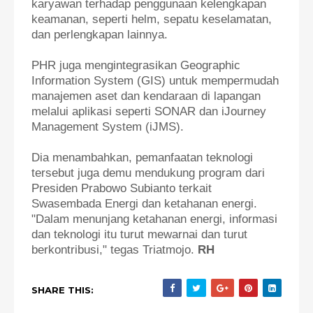
karyawan terhadap penggunaan kelengkapan
keamanan, seperti helm, sepatu keselamatan,
dan perlengkapan lainnya.
PHR juga mengintegrasikan Geographic
Information System (GIS) untuk mempermudah
manajemen aset dan kendaraan di lapangan
melalui aplikasi seperti SONAR dan iJourney
Management System (iJMS).
Dia menambahkan, pemanfaatan teknologi
tersebut juga demu mendukung program dari
Presiden Prabowo Subianto terkait
Swasembada Energi dan ketahanan energi.
"Dalam menunjang ketahanan energi, informasi
dan teknologi itu turut mewarnai dan turut
berkontribusi," tegas Triatmojo.
RH
SHARE THIS: