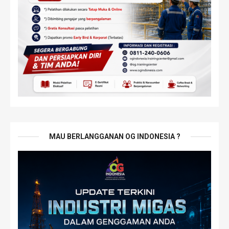
MAU BERLANGGANAN OG INDONESIA ?