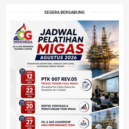
SEGERA BERGABUNG