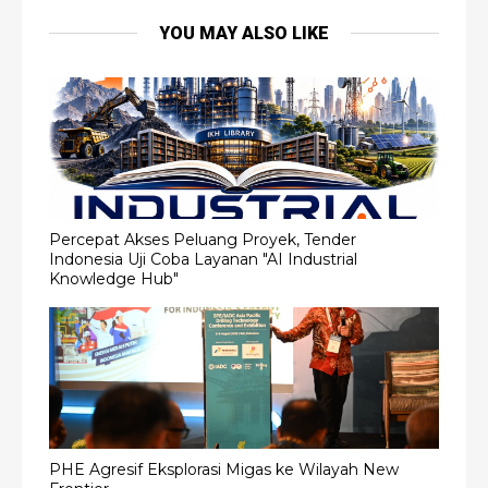
YOU MAY ALSO LIKE
Percepat Akses Peluang Proyek, Tender
Indonesia Uji Coba Layanan "AI Industrial
Knowledge Hub"
PHE Agresif Eksplorasi Migas ke Wilayah New