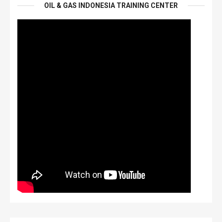
OIL & GAS INDONESIA TRAINING CENTER