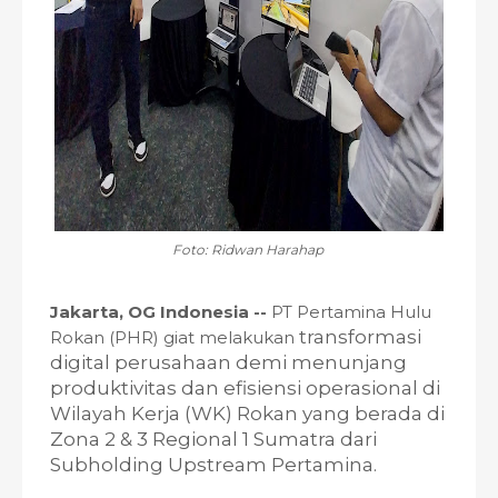
Foto: Ridwan Harahap
Jakarta, OG Indonesia --
PT Pertamina Hulu
transformasi
Rokan (PHR) giat melakukan
digital perusahaan demi menunjang
produktivitas dan efisiensi operasional di
Wilayah Kerja (WK) Rokan yang berada di
Zona 2 & 3 Regional 1 Sumatra dari
Subholding Upstream Pertamina.