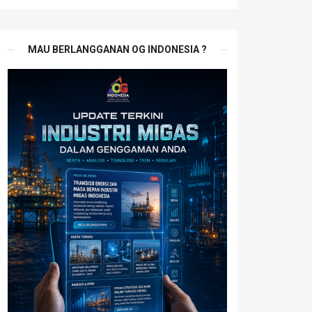
MAU BERLANGGANAN OG INDONESIA ?