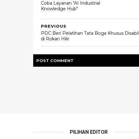
Coba Layanan "AI Industrial
Knowledge Hub"
PREVIOUS
PDC Beri Pelatihan Tata Boga Khusus Disabil
di Rokan Hilir
POST
COMMENT
PILIHAN EDITOR