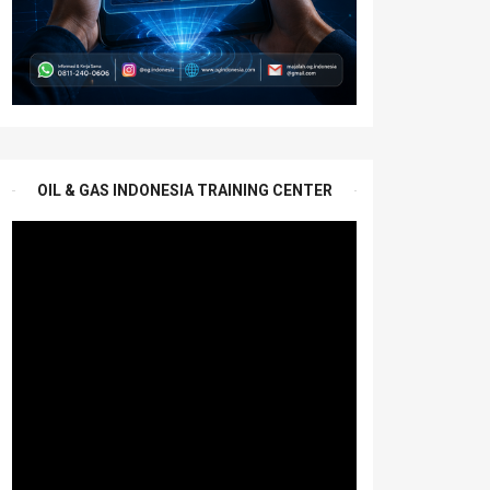
OIL & GAS INDONESIA TRAINING CENTER