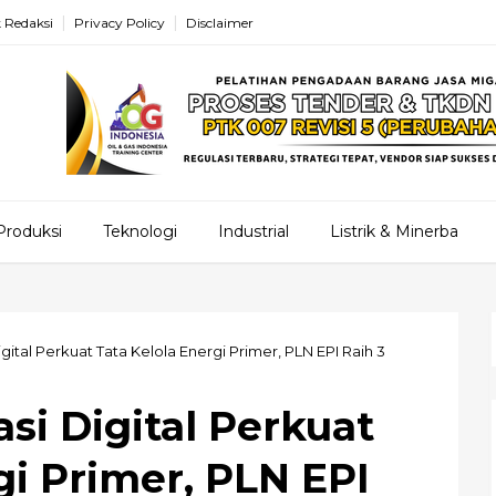
 Redaksi
Privacy Policy
Disclaimer
Produksi
Teknologi
Industrial
Listrik & Minerba
gital Perkuat Tata Kelola Energi Primer, PLN EPI Raih 3
si Digital Perkuat
gi Primer, PLN EPI