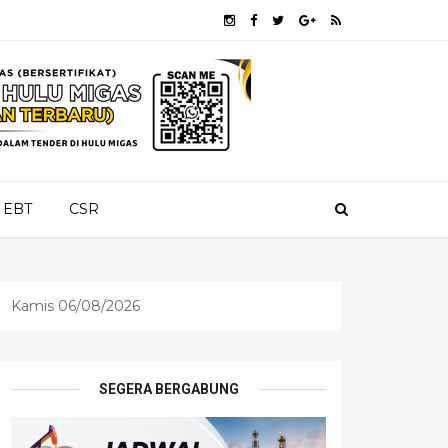
EBT
CSR
Kamis 06/08/2026
SEGERA BERGABUNG