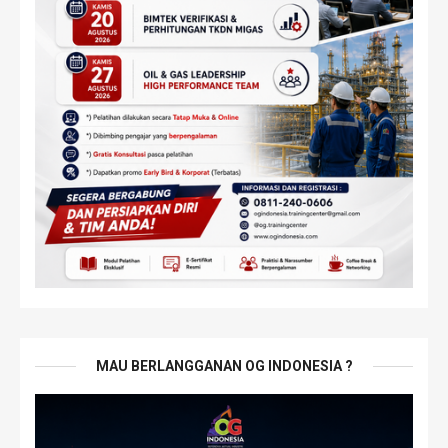
MAU BERLANGGANAN OG INDONESIA ?