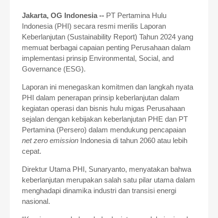
Jakarta, OG Indonesia --
PT Pertamina Hulu
Indonesia (PHI) secara resmi merilis Laporan
Keberlanjutan (Sustainability Report) Tahun 2024 yang
memuat berbagai capaian penting Perusahaan dalam
implementasi prinsip Environmental, Social, and
Governance (ESG).
Laporan ini menegaskan komitmen dan langkah nyata
PHI dalam penerapan prinsip keberlanjutan dalam
kegiatan operasi dan bisnis hulu migas Perusahaan
sejalan dengan kebijakan keberlanjutan PHE dan PT
Pertamina (Persero) dalam mendukung pencapaian
net zero emission
Indonesia di tahun 2060 atau lebih
cepat.
Direktur Utama PHI, Sunaryanto, menyatakan bahwa
keberlanjutan merupakan salah satu pilar utama dalam
menghadapi dinamika industri dan transisi energi
nasional.