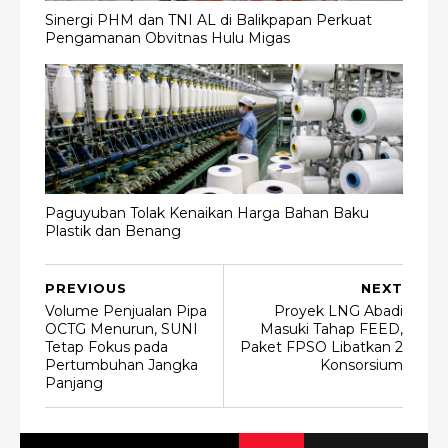
Sinergi PHM dan TNI AL di Balikpapan Perkuat
Pengamanan Obvitnas Hulu Migas
Paguyuban Tolak Kenaikan Harga Bahan Baku
Plastik dan Benang
PREVIOUS
NEXT
Volume Penjualan Pipa
Proyek LNG Abadi
OCTG Menurun, SUNI
Masuki Tahap FEED,
Tetap Fokus pada
Paket FPSO Libatkan 2
Pertumbuhan Jangka
Konsorsium
Panjang