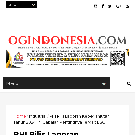
Home
/
Industrial
/
PHI Rilis Laporan Keberlanjutan
Tahun 2024, Ini Capaian Pentingnya Terkait ESG
PHI Rilis Laporan