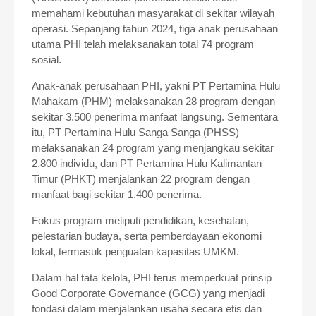
memahami kebutuhan masyarakat di sekitar wilayah
operasi. Sepanjang tahun 2024, tiga anak perusahaan
utama PHI telah melaksanakan total 74 program
sosial.
Anak-anak perusahaan PHI, yakni PT Pertamina Hulu
Mahakam (PHM) melaksanakan 28 program dengan
sekitar 3.500 penerima manfaat langsung. Sementara
itu, PT Pertamina Hulu Sanga Sanga (PHSS)
melaksanakan 24 program yang menjangkau sekitar
2.800 individu, dan PT Pertamina Hulu Kalimantan
Timur (PHKT) menjalankan 22 program dengan
manfaat bagi sekitar 1.400 penerima.
Fokus program meliputi pendidikan, kesehatan,
pelestarian budaya, serta pemberdayaan ekonomi
lokal, termasuk penguatan kapasitas UMKM.
Dalam hal tata kelola, PHI terus memperkuat prinsip
Good Corporate Governance (GCG) yang menjadi
fondasi dalam menjalankan usaha secara etis dan