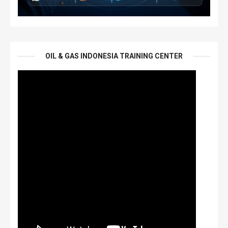
OIL & GAS INDONESIA TRAINING CENTER