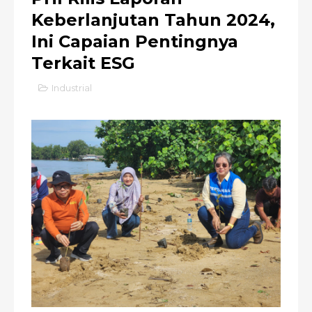
Keberlanjutan Tahun 2024,
Ini Capaian Pentingnya
Terkait ESG
Industrial