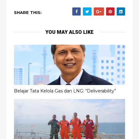
SHARE THIS:
YOU MAY ALSO LIKE
Belajar Tata Kelola Gas dan LNG: “Deliverability”