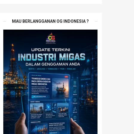
MAU BERLANGGANAN OG INDONESIA ?