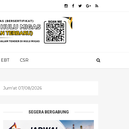
EBT
CSR
Jum'at 07/08/2026
SEGERA BERGABUNG