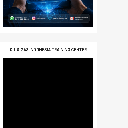
OIL & GAS INDONESIA TRAINING CENTER