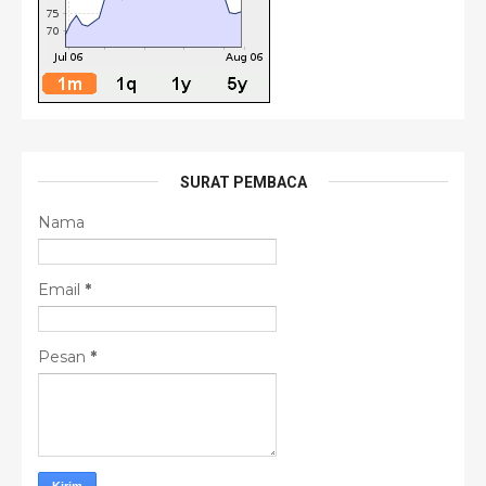
SURAT PEMBACA
Nama
Email
*
Pesan
*