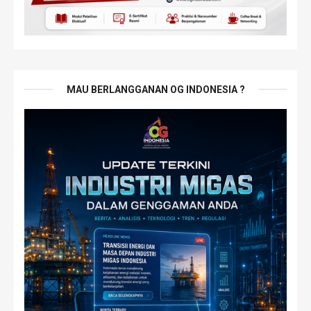
MAU BERLANGGANAN OG INDONESIA ?