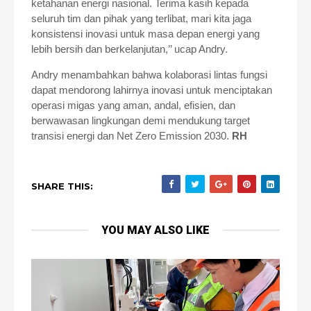
ketahanan energi nasional. Terima kasih kepada
seluruh tim dan pihak yang terlibat, mari kita jaga
konsistensi inovasi untuk masa depan energi yang
lebih bersih dan berkelanjutan,’’ ucap Andry.
Andry menambahkan bahwa kolaborasi lintas fungsi
dapat mendorong lahirnya inovasi untuk menciptakan
operasi migas yang aman, andal, efisien, dan
berwawasan lingkungan demi mendukung target
transisi energi dan Net Zero Emission 2030.
RH
SHARE THIS:
YOU MAY ALSO LIKE