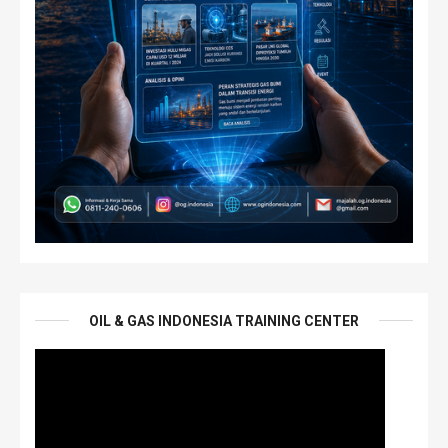
OIL & GAS INDONESIA TRAINING CENTER