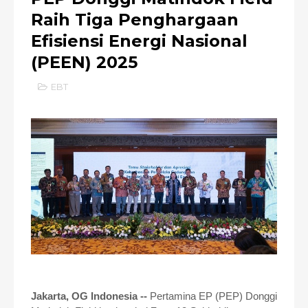
Raih Tiga Penghargaan
Efisiensi Energi Nasional
(PEEN) 2025
EBT
Jakarta, OG Indonesia --
Pertamina EP (PEP) Donggi