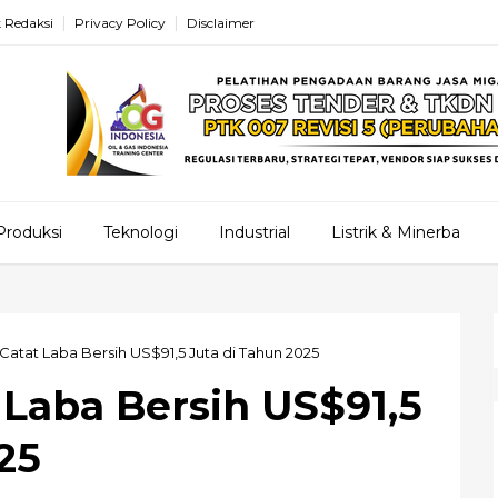
 Redaksi
Privacy Policy
Disclaimer
Produksi
Teknologi
Industrial
Listrik & Minerba
atat Laba Bersih US$91,5 Juta di Tahun 2025
Laba Bersih US$91,5
25