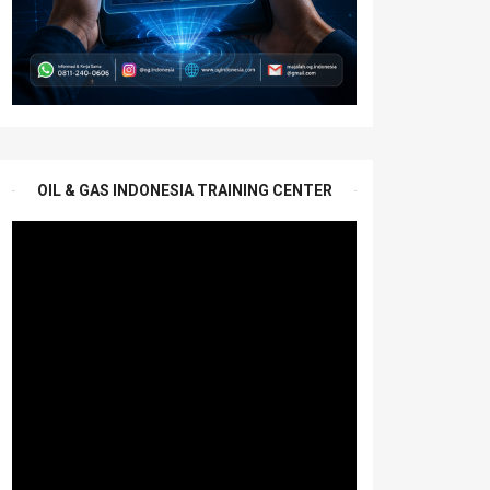
OIL & GAS INDONESIA TRAINING CENTER