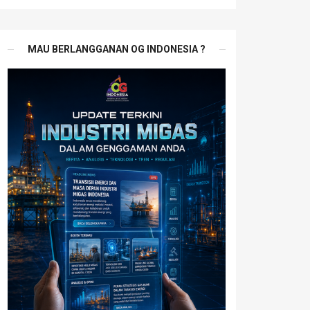
MAU BERLANGGANAN OG INDONESIA ?