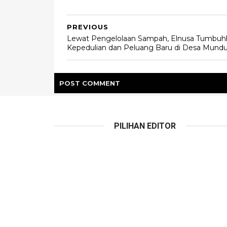
PREVIOUS
Lewat Pengelolaan Sampah, Elnusa Tumbuh
Kepedulian dan Peluang Baru di Desa Mund
POST
COMMENT
PILIHAN EDITOR