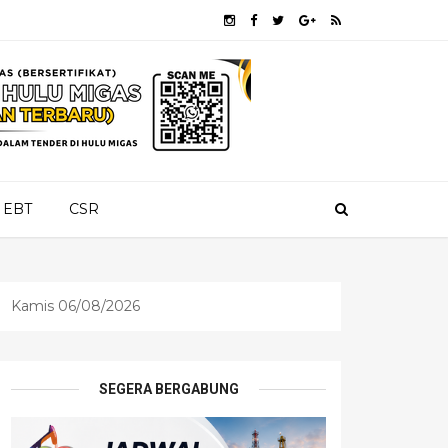
EBT
CSR
Kamis 06/08/2026
SEGERA BERGABUNG