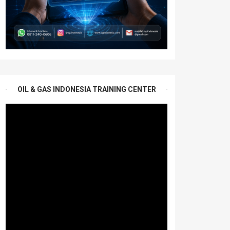
OIL & GAS INDONESIA TRAINING CENTER