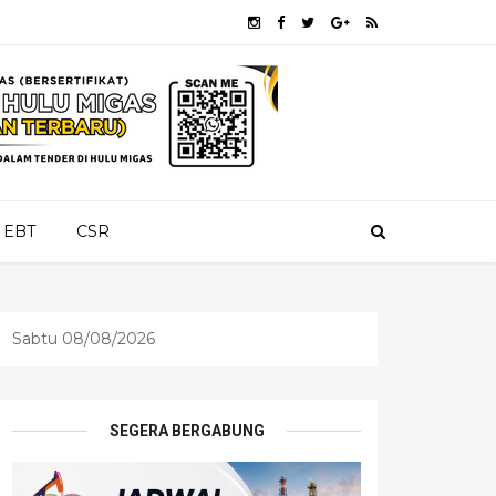
EBT
CSR
Sabtu 08/08/2026
SEGERA BERGABUNG