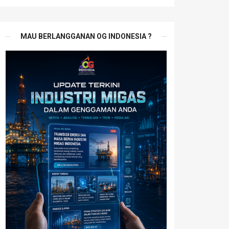
MAU BERLANGGANAN OG INDONESIA ?