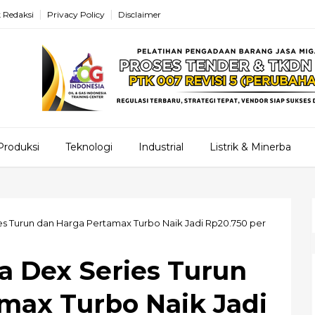
 Redaksi
Privacy Policy
Disclaimer
Produksi
Teknologi
Industrial
Listrik & Minerba
ies Turun dan Harga Pertamax Turbo Naik Jadi Rp20.750 per
ga Dex Series Turun
max Turbo Naik Jadi