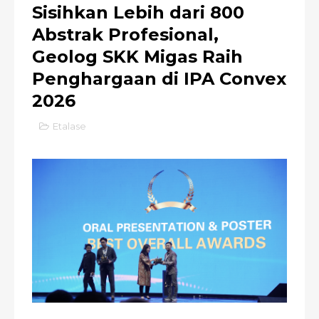
Sisihkan Lebih dari 800
Abstrak Profesional,
Geolog SKK Migas Raih
Penghargaan di IPA Convex
2026
Etalase