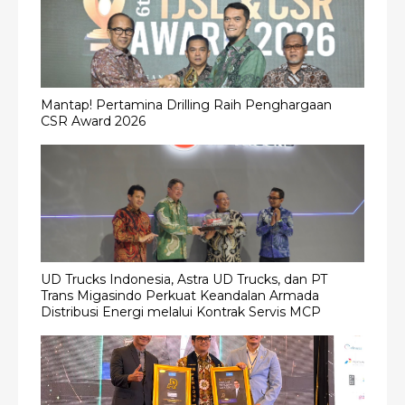
Mantap! Pertamina Drilling Raih Penghargaan
CSR Award 2026
UD Trucks Indonesia, Astra UD Trucks, dan PT
Trans Migasindo Perkuat Keandalan Armada
Distribusi Energi melalui Kontrak Servis MCP