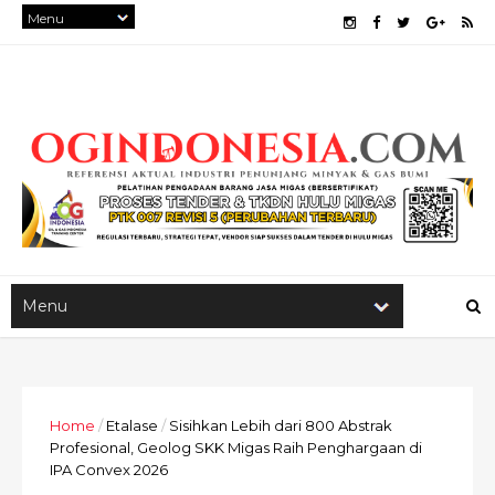
Home
/
Etalase
/
Sisihkan Lebih dari 800 Abstrak
Profesional, Geolog SKK Migas Raih Penghargaan di
IPA Convex 2026