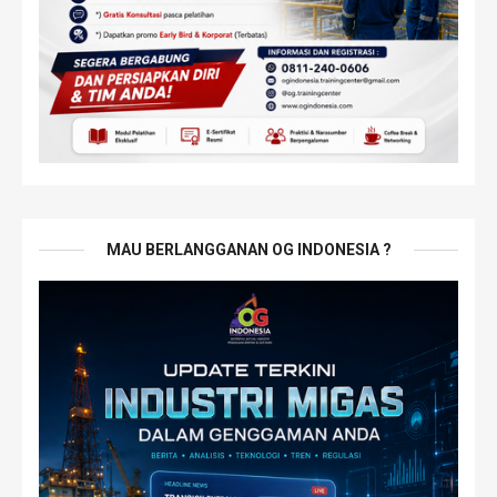
MAU BERLANGGANAN OG INDONESIA ?