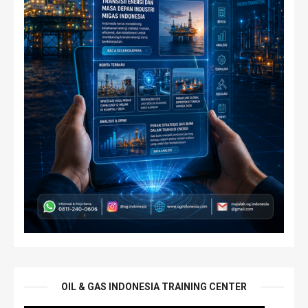
OIL & GAS INDONESIA TRAINING CENTER