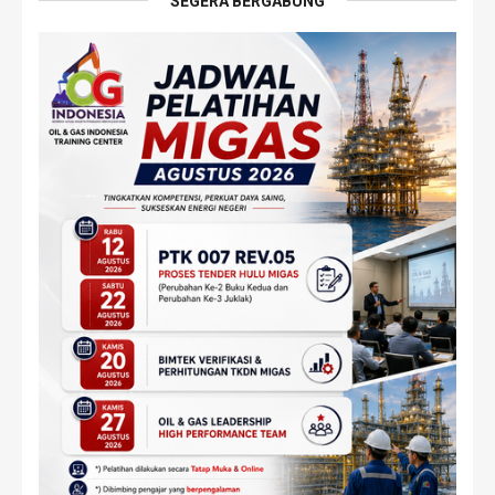
SEGERA BERGABUNG