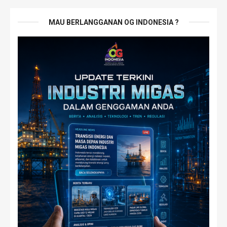
MAU BERLANGGANAN OG INDONESIA ?