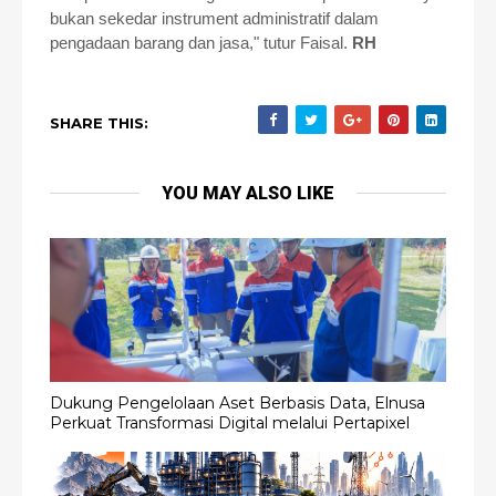
bukan sekedar instrument administratif dalam
pengadaan barang dan jasa," tutur Faisal.
RH
SHARE THIS:
YOU MAY ALSO LIKE
Dukung Pengelolaan Aset Berbasis Data, Elnusa
Perkuat Transformasi Digital melalui Pertapixel