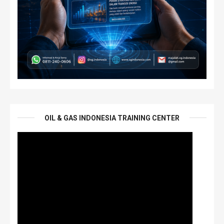
OIL & GAS INDONESIA TRAINING CENTER