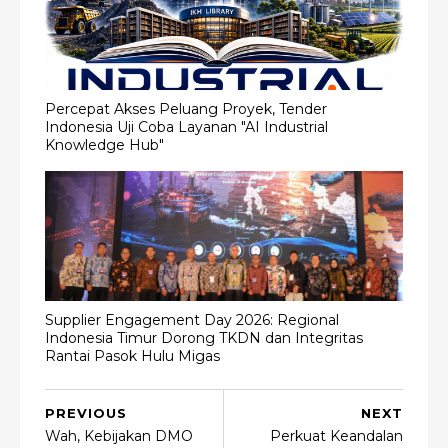
Percepat Akses Peluang Proyek, Tender
Indonesia Uji Coba Layanan "AI Industrial
Knowledge Hub"
Supplier Engagement Day 2026: Regional
Indonesia Timur Dorong TKDN dan Integritas
Rantai Pasok Hulu Migas
PREVIOUS
NEXT
Wah, Kebijakan DMO
Perkuat Keandalan