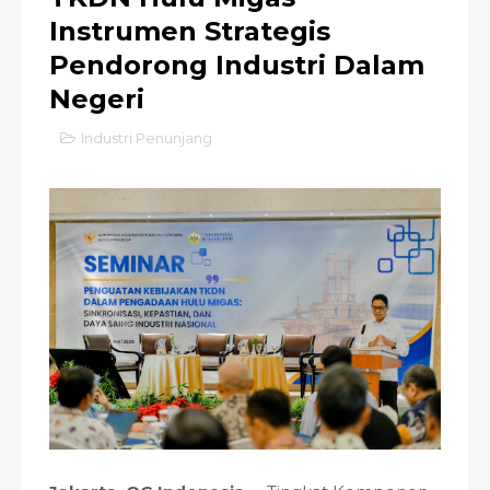
Instrumen Strategis
Pendorong Industri Dalam
Negeri
Industri Penunjang