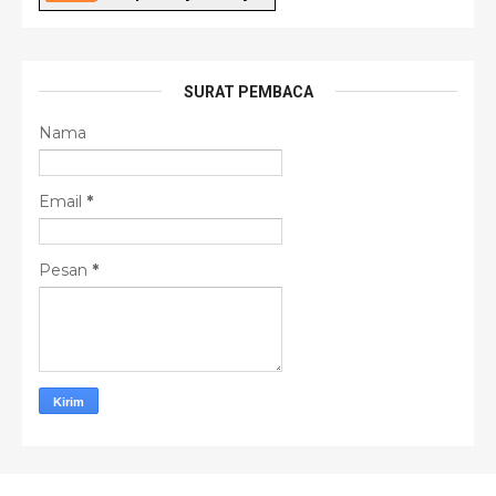
SURAT PEMBACA
Nama
Email
*
Pesan
*