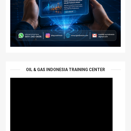
OIL & GAS INDONESIA TRAINING CENTER