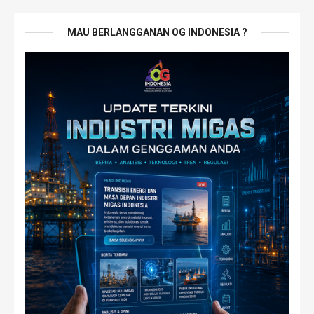
MAU BERLANGGANAN OG INDONESIA ?