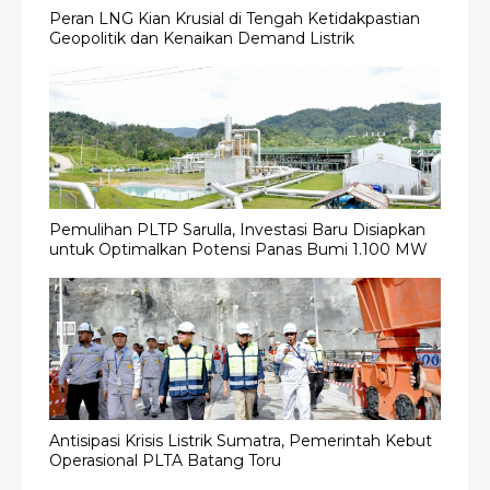
Peran LNG Kian Krusial di Tengah Ketidakpastian
Geopolitik dan Kenaikan Demand Listrik
Pemulihan PLTP Sarulla, Investasi Baru Disiapkan
untuk Optimalkan Potensi Panas Bumi 1.100 MW
Antisipasi Krisis Listrik Sumatra, Pemerintah Kebut
Operasional PLTA Batang Toru