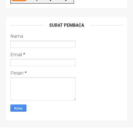
SURAT PEMBACA
Nama
Email
*
Pesan
*