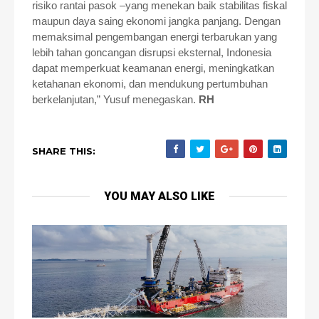
risiko rantai pasok –yang menekan baik stabilitas fiskal
maupun daya saing ekonomi jangka panjang. Dengan
memaksimal pengembangan energi terbarukan yang
lebih tahan goncangan disrupsi eksternal, Indonesia
dapat memperkuat keamanan energi, meningkatkan
ketahanan ekonomi, dan mendukung pertumbuhan
berkelanjutan,” Yusuf menegaskan.
RH
SHARE THIS:
YOU MAY ALSO LIKE