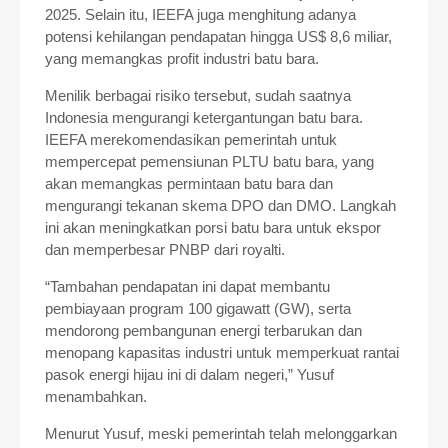
2025. Selain itu, IEEFA juga menghitung adanya
potensi kehilangan pendapatan hingga US$ 8,6 miliar,
yang memangkas profit industri batu bara.
Menilik berbagai risiko tersebut, sudah saatnya
Indonesia mengurangi ketergantungan batu bara.
IEEFA merekomendasikan pemerintah untuk
mempercepat pemensiunan PLTU batu bara, yang
akan memangkas permintaan batu bara dan
mengurangi tekanan skema DPO dan DMO. Langkah
ini akan meningkatkan porsi batu bara untuk ekspor
dan memperbesar PNBP dari royalti.
“Tambahan pendapatan ini dapat membantu
pembiayaan program 100 gigawatt (GW), serta
mendorong pembangunan energi terbarukan dan
menopang kapasitas industri untuk memperkuat rantai
pasok energi hijau ini di dalam negeri,” Yusuf
menambahkan.
Menurut Yusuf, meski pemerintah telah melonggarkan